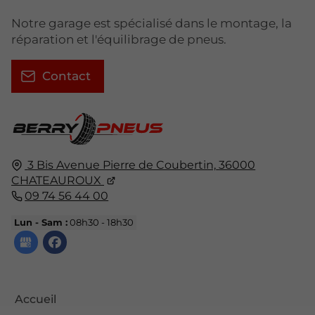
Notre garage est spécialisé dans le montage, la
réparation et l'équilibrage de pneus.
Contact
3 Bis Avenue Pierre de Coubertin,
36000
CHATEAUROUX
09 74 56 44 00
Lun - Sam :
08h30 - 18h30
Accueil