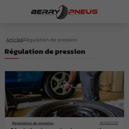
Articles
Régulation de pression
Régulation de pression
18/08/2025
Régulation de pression