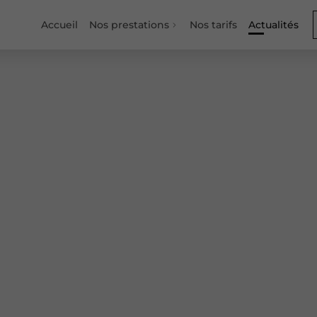
Accueil
Nos prestations
Nos tarifs
Actualités