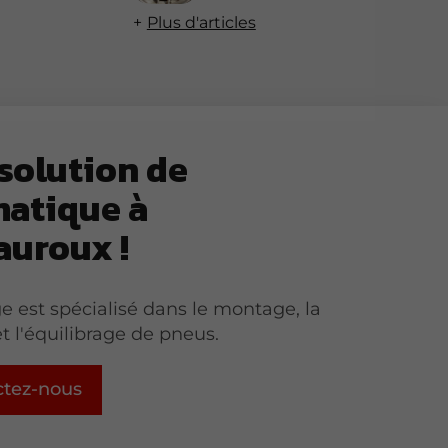
Plus d'articles
solution de
atique à
auroux !
e est spécialisé dans le montage, la
t l'équilibrage de pneus.
ctez-nous