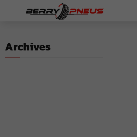
Archives