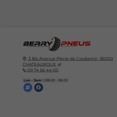
3 Bis Avenue Pierre de Coubertin,
36000
CHATEAUROUX
09 74 56 44 00
Lun - Sam :
08h30 - 18h30