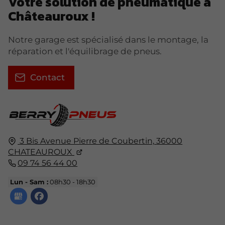
Votre solution de pneumatique à
Châteauroux !
Notre garage est spécialisé dans le montage, la
réparation et l'équilibrage de pneus.
Contact
3 Bis Avenue Pierre de Coubertin,
36000
CHATEAUROUX
09 74 56 44 00
Lun - Sam :
08h30 - 18h30