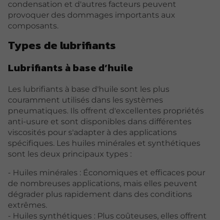
condensation et d'autres facteurs peuvent
provoquer des dommages importants aux
composants.
Types de lubrifiants
Lubrifiants à base d’huile
Les lubrifiants à base d'huile sont les plus
couramment utilisés dans les systèmes
pneumatiques. Ils offrent d'excellentes propriétés
anti-usure et sont disponibles dans différentes
viscosités pour s'adapter à des applications
spécifiques. Les huiles minérales et synthétiques
sont les deux principaux types :
- Huiles minérales : Économiques et efficaces pour
de nombreuses applications, mais elles peuvent
dégrader plus rapidement dans des conditions
extrêmes.
- Huiles synthétiques : Plus coûteuses, elles offrent