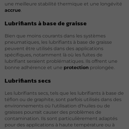
une meilleure stabilité thermique et une longévité
accrue
.
Lubrifiants à base de graisse
Bien que moins courants dans les systèmes
pneumatiques, les lubrifiants à base de graisse
peuvent être utilisés dans des applications
spécifiques, notamment là où les fuites de
lubrifiant seraient problématiques. Ils offrent une
bonne adhérence et une
protection
prolongée.
Lubrifiants secs
Les lubrifiants secs, tels que les lubrifiants à base de
téflon ou de graphite, sont parfois utilisés dans des
environnements où l'utilisation d'huiles ou de
graisses pourrait causer des problèmes de
contamination. Ils sont particulièrement adaptés
pour des applications à haute température ou à