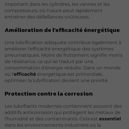
important dans les cylindres, les vannes et les
compresseurs, où l'usure peut rapidement
entraîner des défaillances coûteuses.
Amélioration de l'efficacité énergétique
Une lubrification adéquate contribue également à
améliorer l'efficacité énergétique des systèmes
pneumatiques. Moins de frottement signifie moins
de résistance, ce qui se traduit par une
consommation d'énergie réduite. Dans un monde
où l'
efficacité
énergétique est primordiale,
optimiser la lubrification devient une priorité.
Protection contre la corrosion
Les lubrifiants modernes contiennent souvent des
additifs anticorrosion qui protègent les métaux de
l'humidité et des contaminants. Cela est
essentiel
dans les environnements industriels où la