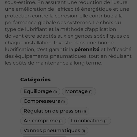
sous-estimé. En assurant une réduction de l'usure,
une amélioration de l'efficacité énergétique et une
protection contre la corrosion, elle contribue à la
performance globale des systèmes. Le choix du
type de lubrifiant et la méthode d'application
doivent être adaptés aux exigences spécifiques de
chaque installation. Investir dans une bonne
lubrification, c'est garantir la
pérennité
et l'efficacité
des équipements pneumatiques, tout en réduisant
les coûts de maintenance à long terme.
Catégories
Équilibrage
Montage
(1)
(1)
Compresseurs
(1)
Régulation de pression
(1)
Air comprimé
Lubrification
(1)
(1)
Vannes pneumatiques
(1)