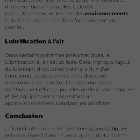
d'interventions manuelles. Cela est
particulièrement utile dans des
environnements
industriels où les machines fonctionnent en
continu.
Lubrification à l'air
Dans certains systèmes pneumatiques, la
lubrification à l'air est utilisée. Cela implique l'ajout
de lubrifiant directement dans le flux d'air
comprimé, ce qui permet de le distribuer
uniformément dans tout le système. Cette
méthode est efficace pour les outils pneumatiques
et les équipements nécessitant un
approvisionnement constant en lubrifiant.
Conclusion
La lubrification dans les systèmes
pneumatiques
est un élément fondamental qui ne doit pas être