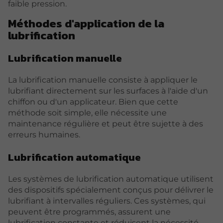
faible pression.
Méthodes d'application de la
lubrification
Lubrification manuelle
La lubrification manuelle consiste à appliquer le
lubrifiant directement sur les surfaces à l'aide d'un
chiffon ou d'un applicateur. Bien que cette
méthode soit simple, elle nécessite une
maintenance régulière et peut être sujette à des
erreurs humaines.
Lubrification automatique
Les systèmes de lubrification automatique utilisent
des dispositifs spécialement conçus pour délivrer le
lubrifiant à intervalles réguliers. Ces systèmes, qui
peuvent être programmés, assurent une
lubrification constante et réduisent la nécessité