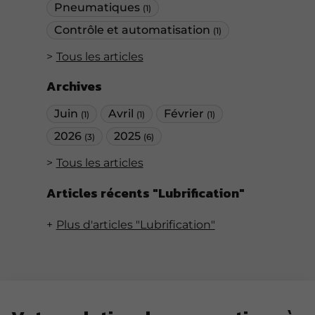
Pneumatiques
(1)
Contrôle et automatisation
(1)
Tous les articles
Archives
Juin
Avril
Février
(1)
(1)
(1)
2026
2025
(3)
(6)
Tous les articles
Articles récents "Lubrification"
Plus d'articles "Lubrification"