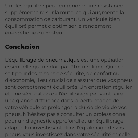
Un déséquilibre peut engendrer une résistance
supplémentaire sur la route, ce qui augmente la
consommation de carburant. Un véhicule bien
équilibré permet d'optimiser le rendement
énergétique du moteur.
Conclusion
L'
équilibrage de pneumatique
est une opération
essentielle qui ne doit pas être négligée. Que ce
soit pour des raisons de sécurité, de confort ou
d'économie, il est crucial de s'assurer que vos pneus
sont correctement équilibrés. Un entretien régulier
et une vérification de l'équilibrage peuvent faire
une grande différence dans la performance de
votre véhicule et prolonger la durée de vie de vos
pneus. N’hésitez pas à consulter un professionnel
pour un diagnostic approfondi et un équilibrage
adapté. En investissant dans l'équilibrage de vos
pneus, vous investissez dans votre sécurité et celle