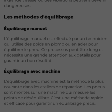
à grande vitesse, où des vibrations peuvent devenir
dangereuses.
Les méthodes d'équilibrage
Équilibrage manuel
L'équilibrage manuel est effectué par un technicien
qui utilise des poids en plomb ou en acier pour
équilibrer le pneu. Ce processus peut être long et
nécessite une grande attention aux détails pour
garantir un bon résultat.
Équilibrage avec machine
L'équilibrage avec machine est la méthode la plus
courante dans les ateliers de réparation. Les pneus
sont montés sur une machine qui mesure les
points de déséquilibre. C’est une méthode rapide
et efficace pour garantir un équilibrage précis.