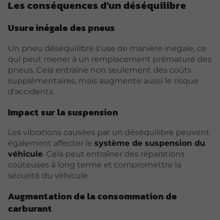
Les conséquences d'un déséquilibre
Usure inégale des pneus
Un pneu déséquilibré s'use de manière inégale, ce
qui peut mener à un remplacement prématuré des
pneus. Cela entraîne non seulement des coûts
supplémentaires, mais augmente aussi le risque
d'accidents.
Impact sur la suspension
Les vibrations causées par un déséquilibre peuvent
également affecter le
système de suspension du
véhicule
. Cela peut entraîner des réparations
coûteuses à long terme et compromettre la
sécurité du véhicule.
Augmentation de la consommation de
carburant