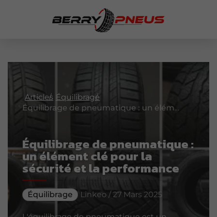
Articles
Équilibrage
Équilibrage de pneumatique : un élément clé pour la sécurité et la performance
Équilibrage de pneumatique :
un élément clé pour la
sécurité et la performance
Équilibrage
Linkeo / 27 Mars 2025
L'équilibrage de pneumatique est un