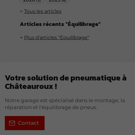
(3)
(6)
Tous les articles
Articles récents "Équilibrage"
Plus d'articles "Équilibrage"
Votre solution de pneumatique à
Châteauroux !
Notre garage est spécialisé dans le montage, la
réparation et l'équilibrage de pneus.
Contact