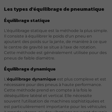
Les types d'équilibrage de pneumatique
Équilibrage statique
L'équilibrage statique est la méthode la plus simple.
Il consiste à équilibrer le poids d'un pneu en
ajoutant des poids sur la jante, de manière à ce que
le centre de gravité se situe à l'axe de rotation.
Cette méthode est généralement utilisée pour des
pneus de faible diamètre.
Équilibrage dynamique
L'
équilibrage dynamique
est plus complexe et est
nécessaire pour des pneus à haute performance.
Cette méthode prend en compte à la fois le
déséquilibre latéral et vertical. Elle nécessite
souvent l'utilisation de machines sophistiquées et
est particulièrement importante pour les véhicules