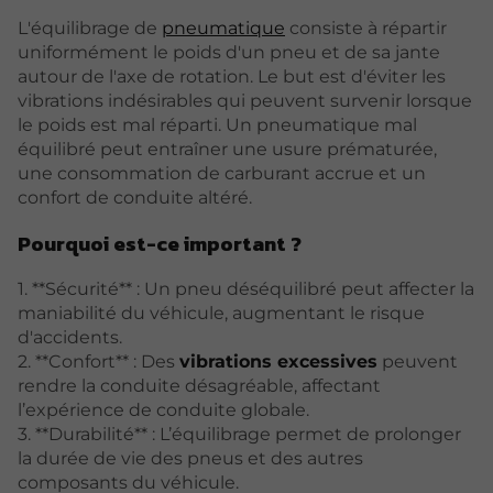
L'équilibrage de
pneumatique
consiste à répartir
uniformément le poids d'un pneu et de sa jante
autour de l'axe de rotation. Le but est d'éviter les
vibrations indésirables qui peuvent survenir lorsque
le poids est mal réparti. Un pneumatique mal
équilibré peut entraîner une usure prématurée,
une consommation de carburant accrue et un
confort de conduite altéré.
Pourquoi est-ce important ?
1. **Sécurité** : Un pneu déséquilibré peut affecter la
maniabilité du véhicule, augmentant le risque
d'accidents.
2. **Confort** : Des
vibrations excessives
peuvent
rendre la conduite désagréable, affectant
l’expérience de conduite globale.
3. **Durabilité** : L’équilibrage permet de prolonger
la durée de vie des pneus et des autres
composants du véhicule.