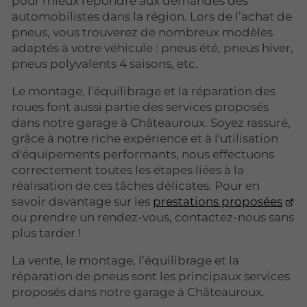
pour mieux répondre aux demandes des
automobilistes dans la région. Lors de l’achat de
pneus, vous trouverez de nombreux modèles
adaptés à votre véhicule : pneus été, pneus hiver,
pneus polyvalents 4 saisons, etc.
Le montage, l’équilibrage et la réparation des
roues font aussi partie des services proposés
dans notre garage à Châteauroux. Soyez rassuré,
grâce à notre riche expérience et à l'utilisation
d'équipements performants, nous effectuons
correctement toutes les étapes liées à la
réalisation de ces tâches délicates. Pour en
savoir davantage sur les
prestations proposées
ou prendre un rendez-vous, contactez-nous sans
plus tarder !
La vente, le montage, l’équilibrage et la
réparation de pneus sont les principaux services
proposés dans notre garage à Châteauroux.