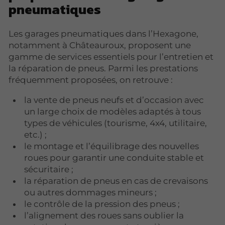
pneumatiques
Les garages pneumatiques dans l’Hexagone,
notamment à Châteauroux, proposent une
gamme de services essentiels pour l’entretien et
la réparation de pneus. Parmi les prestations
fréquemment proposées, on retrouve :
la vente de pneus neufs et d’occasion avec
un large choix de modèles adaptés à tous
types de véhicules (tourisme, 4x4, utilitaire,
etc.) ;
le montage et l’équilibrage des nouvelles
roues pour garantir une conduite stable et
sécuritaire ;
la réparation de pneus en cas de crevaisons
ou autres dommages mineurs ;
le contrôle de la pression des pneus ;
l’alignement des roues sans oublier la