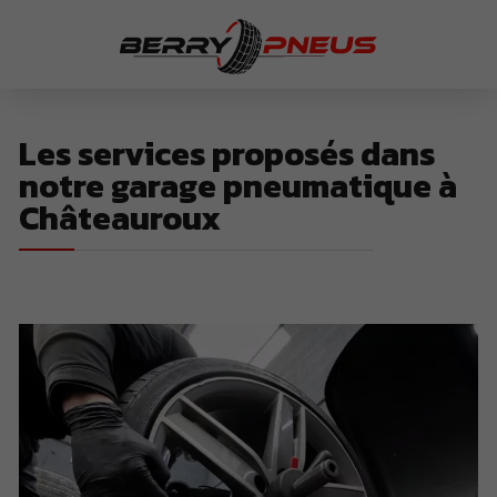
Les services proposés dans
notre garage pneumatique à
Châteauroux