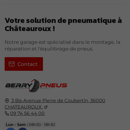
Votre solution de pneumatique à
Châteauroux !
Notre garage est spécialisé dans le montage, la
réparation et l'équilibrage de pneus.
Contact
3 Bis Avenue Pierre de Coubertin,
36000
CHATEAUROUX
09 74 56 44 00
Lun - Sam :
08h30 - 18h30