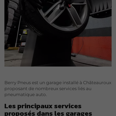
Berry Pneus est un garage installé à Châteauroux
proposant de nombreux services liés au
pneumatique auto.
Les principaux services
proposés dans les garages