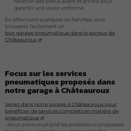
rotation des pneus avant et arrière pour
garantir une usure uniforme.
En effectuant quelques recherches, vous
trouverez facilement un
bon garage pneumatique dans le secteur de
Châteauroux
.
Focus sur les services
pneumatiques proposés dans
notre garage à Châteauroux
Venez dans notre garage à Châteauroux pour
bénéficier de services complets en matière de
pneumatique
. Nous avons multiplié les prestations proposées